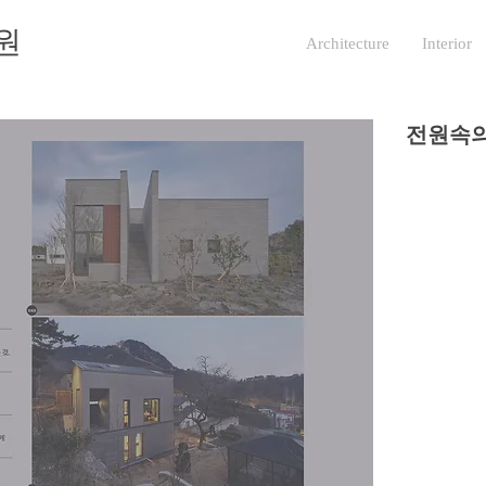
원
Architecture
Interior
전원속의 